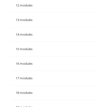
12 modules
13 modules
14 modules
15 modules
16 modules
17 modules
18 modules